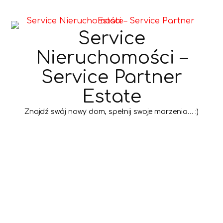
Service
Nieruchomości –
Service Partner
Estate
Znajdź swój nowy dom, spełnij swoje marzenia… :)