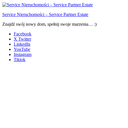
Service Nieruchomości – Service Partner Estate
Znajdź swój nowy dom, spełnij swoje marzenia… :)
Facebook
X Twitter
LinkedIn
YouTube
Instagram
Tiktok