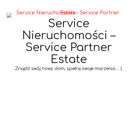
Service
Nieruchomości –
Service Partner
Estate
Znajdź swój nowy dom, spełnij swoje marzenia… :)