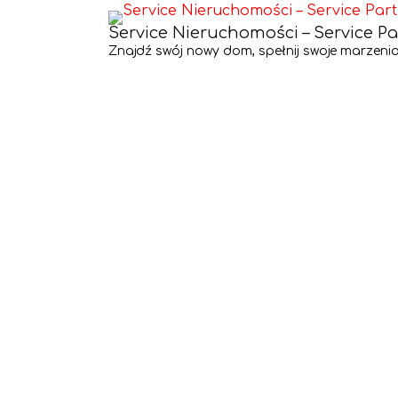
Service Nieruchomości – Service Pa
Znajdź swój nowy dom, spełnij swoje marzenia