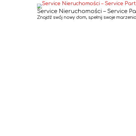
Service Nieruchomości – Service Pa
Znajdź swój nowy dom, spełnij swoje marzenia